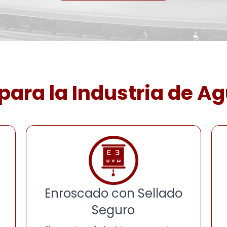
para la Industria de A
Enroscado con Sellado
Seguro