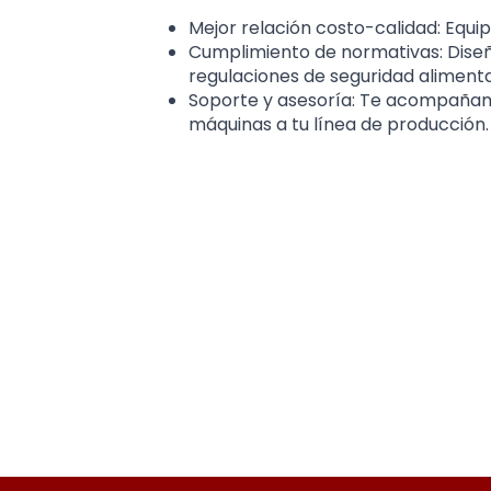
Mejor relación costo-calidad: Equi
Cumplimiento de normativas: Dise
regulaciones de seguridad alimenta
Soporte y asesoría: Te acompañamo
máquinas a tu línea de producción.