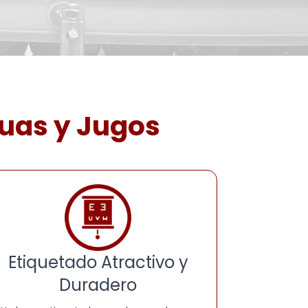
guas y Jugos
Etiquetado Atractivo y
Duradero