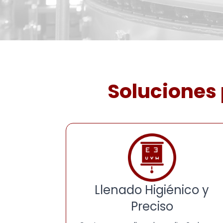
Soluciones 
Llenado Higiénico y
Preciso